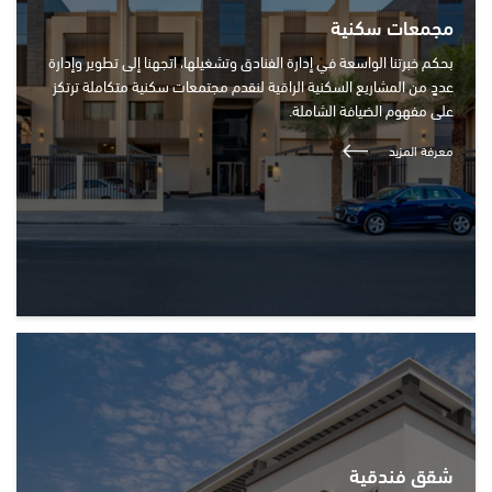
مجمعات سكنية
بحكم خبرتنا الواسعة في إدارة الفنادق وتشغيلها، اتجهنا إلى تطوير وإدارة
عددٍ من المشاريع السكنية الراقية لنقدم مجتمعات سكنية متكاملة ترتكز
على مفهوم الضيافة الشاملة.
معرفة المزيد
شقق فندقية