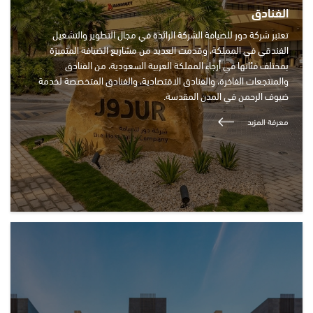
الفنادق
تعتبر شركة دور للضيافة الشركة الرائدة في مجال التطوير والتشغيل
الفندقي في المملكة، وقدمت العديد من مشاريع الضيافة المتميزة
بمختلف فئاتها في أرجاء المملكة العربية السعودية، من الفنادق
والمنتجعات الفاخرة، والفنادق الاقتصادية، والفنادق المتخصصة لخدمة
ضيوف الرحمن في المدن المقدسة.
معرفة المزيد