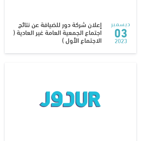
ديسمبر
إعلان شركة دور للضيافة عن نتائج
03
اجتماع الجمعية العامة غير العادية (
الاجتماع الأول )
2023