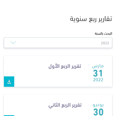
تقارير ربع سنوية
البحث بالسنة
تقرير الربع الأول
مارس
31
2022
تقرير الربع الثاني
يونيو
30