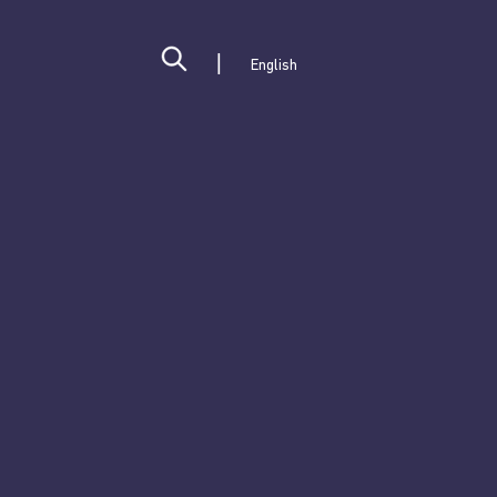
English