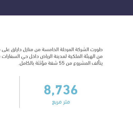
طورت الشركة المرحلة الخامسة من منازل داراق على 
يتألف المشروع من 55 شقة مؤثثة بالكامل.
8,736
متر مربع