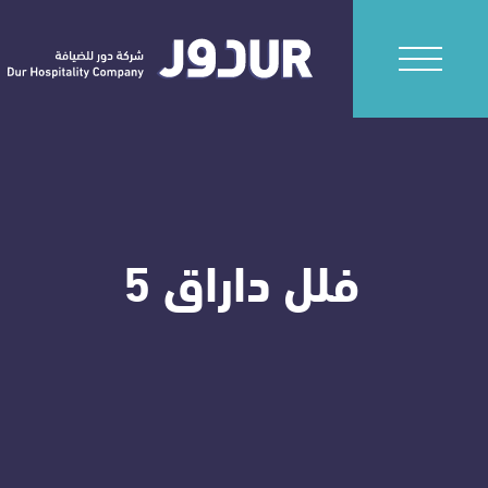
فلل داراق 5