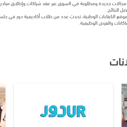
ي مجالات جديدة ومطلوبة في السوق عبر عقد شراكات وإطلاق مبادر
ل النتائج.
يز موقع الكفاءات الوطنية، تحدث عدد من طلاب أكاديمية دور في جلسة
كانات والفرص الوظيفية.
انات