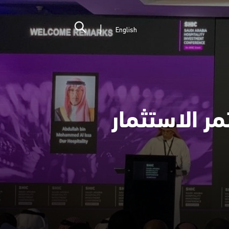
English
ر الاستثمار