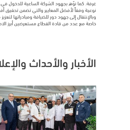
غرفة. كما نوّه بجهود الشركة الساعية للدخول ف
نوعية وفقاً لأفضل المعايير والتي تضمن تحقيق أفض
وبالإنتقال إلى جهود دور للضيافة ومبادراتها لتعز
خاصة مع عدد من قادة القطاع مستعرضين أبرز الاما
الأخبار والأحداث والإعل