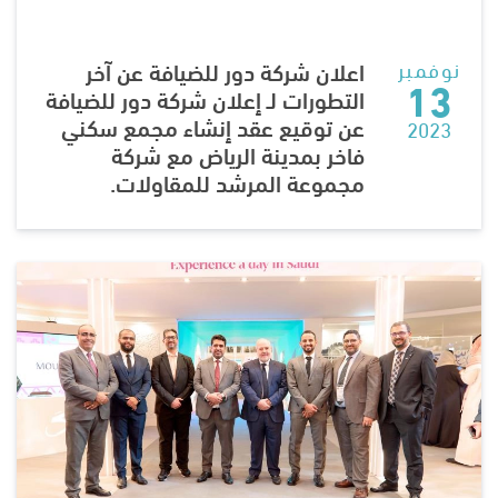
نوفمبر
اعلان شركة دور للضيافة عن آخر
13
التطورات لـ إعلان شركة دور للضيافة
عن توقيع عقد إنشاء مجمع سكني
2023
فاخر بمدينة الرياض مع شركة
مجموعة المرشد للمقاولات.