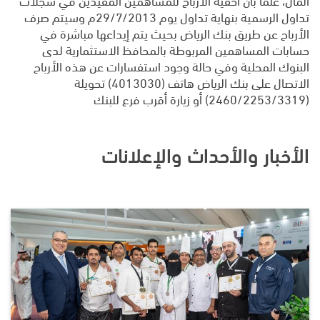
تداول الرسمية بنهاية تداول يوم 29/7/2013م وسيتم صرف
الأرباح عن طريق بنك الرياض بحيث يتم إيداعها مباشرة في
حسابات المساهمين المربوطة بالمحافظ الاستثمارية لدى
البنوك المحلية وفي حالة وجود استفسارات عن هذه الأرباح
الاتصال على بنك الرياض هاتف (4013030) تحويلة
(2460/2253/3319) أو زيارة أقرب فرع للبنك
الأخبار والأحداث والإعلانات