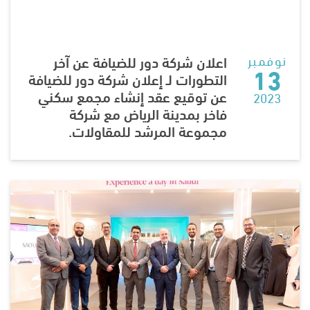
نوفمبر
اعلان شركة دور للضيافة عن آخر
13
التطورات لـ إعلان شركة دور للضيافة
عن توقيع عقد إنشاء مجمع سكني
2023
فاخر بمدينة الرياض مع شركة
مجموعة المرشد للمقاولات.